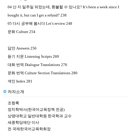
04 산 지 일주일 되었는데, 환불할 수 있나요? It’s been a week since I
bought it, but can I get a refund? 238
05 다시 공부해 봅시다 Let’s review 248
문화 Culture 254
답안 Answers 256
듣기 지문 Listening Scripts 269
대화 번역 Dialogue Translations 276
문화 번역 Culture Section Translations 280
색인 Index 281
저자소개
조항록
정치학박사(한국어교육정책 전공)
상명대학교 일반대학원 한국학과 교수
세종학당재단 이사
전 국제한국어교육학회장