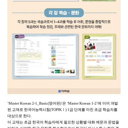
‘Master Korean 2-1_Basic(영어판)’은 ‘Master Korean 1-2’에 이어 개발
된 교재로 한국어능력시험(TOPIK
Ⅰ
) 1급 단계를 마친 초급 학습자를
대상으로 한다.
이 교재는 초급 한국어 학습자에게 필요한 상황별 대화 예문과 문법을