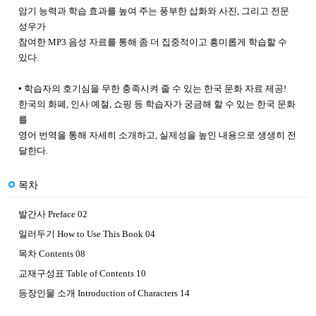
암기 능력과 학습 효과를 높여 주는 풍부한 삽화와 사진, 그리고 전문
성우가
참여한 MP3 음성 자료를 통해 좀 더 집중적이고 흥미롭게 학습할 수
있다.
▪
학습자의 호기심을 무한 충족시켜 줄 수 있는 한국 문화 자료 제공!
한국의 화폐, 인사 예절, 쇼핑 등 학습자가 궁금해 할 수 있는 한국 문화
를
영어 번역을 통해 자세히 소개하고, 실제성을 높인 내용으로 생생히 전
달한다.
목차
발간사 Preface 02
일러두기 How to Use This Book 04
목차 Contents 08
교재구성표 Table of Contents 10
등장인물 소개 Introduction of Characters 14