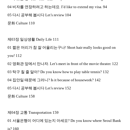
04 비자를 연장하려고 하는데요. I’d like to extend my visa. 94
05 다시 공부해 봅시다 Let’s review 104
문화 Culture 110
제03장 일상생활 Daily Life 111
01 짧은 머리가 참 잘 어울리는구나! Short hair really looks good on
you! 112
02 영화관 앞에서 만나자. Let’s meet in front of the movie theater. 122
03 탁구 칠 줄 알아? Do you know how to play table tennis? 132
04 집안일 때문에 그러니? Is it because of housework? 142
05 다시 공부해 봅시다 Let’s review 152
문화 Culture 158
제04장 교통 Transportation 159
01 서울은행이 어디에 있는지 아세요? Do you know where Seoul Bank
is? 160