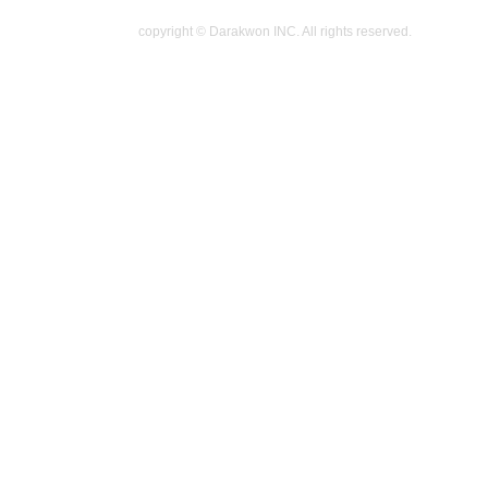
copyright © Darakwon INC. All rights reserved.