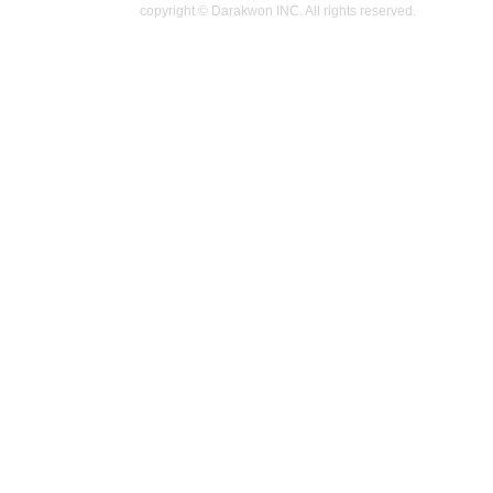
copyright © Darakwon INC. All rights reserved.