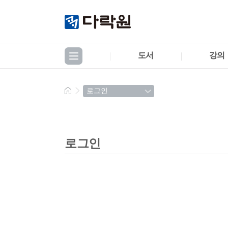
도서
강의
로그인