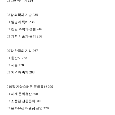
03 1인 미디어 224
08장 과학과 기술 235
01 발명과 특허 236
02 첨단 과학과 생활 246
03 과학 기술과 윤리 256
09장 한국의 지리 267
01 한반도 268
02 서울 278
03 지역과 축제 288
010장 자랑스러운 문화유산 299
01 세계 문화유산 300
02 소중한 전통문화 310
03 문화유산과 관광 산업 320