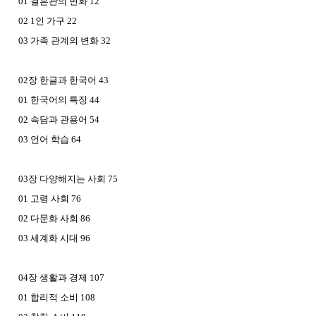
01 결혼관의 변화 12
02 1인 가구 22
03 가족 관계의 변화 32
02장 한글과 한국어 43
01 한국어의 특징 44
02 속담과 관용어 54
03 언어 학습 64
03장 다양해지는 사회 75
01 고령 사회 76
02 다문화 사회 86
03 세계화 시대 96
04장 생활과 경제 107
01 합리적 소비 108