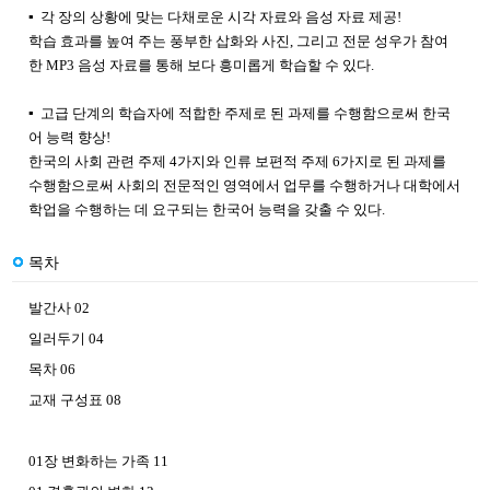
▪ 각 장의 상황에 맞는 다채로운 시각 자료와 음성 자료 제공!
학습 효과를 높여 주는 풍부한 삽화와 사진, 그리고 전문 성우가 참여
한 MP3 음성 자료를 통해 보다 흥미롭게 학습할 수 있다.
▪ 고급 단계의 학습자에 적합한 주제로 된 과제를 수행함으로써 한국
어 능력 향상!
한국의 사회 관련 주제 4가지와 인류 보편적 주제 6가지로 된 과제를
수행함으로써 사회의 전문적인 영역에서 업무를 수행하거나 대학에서
학업을 수행하는 데 요구되는 한국어 능력을 갖출 수 있다.
목차
발간사 02
일러두기 04
목차 06
교재 구성표 08
01장 변화하는 가족 11