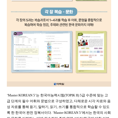
‘Master KOREAN 5’는 한국어능력시험(TOPIK II) 5급 수준에 맞는 고
급 단계의 필수 어휘와 문법으로 구성하였고, 다채로운 시각 자료와 음
성 자료를 통해 듣기, 말하기, 읽기, 쓰기를 통합적으로 학습할 수 있도
록 한 한국어 완전 정복서이다. ‘Master KOREAN 5’에서는 한국의 사회