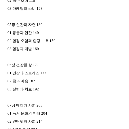
02 착한 소비 118
03 마케팅과 소비 128
05장 인간과 자연 139
01 동물과 인간 140
02 환경 오염과 환경 보호 150
03 환경과 개발 160
06장 건강한 삶 171
01 건강과 스트레스 172
02 몸과 마음 182
03 질병과 치료 192
07장 매체와 사회 203
01 독서 문화의 미래 204
02 인터넷과 사회 214