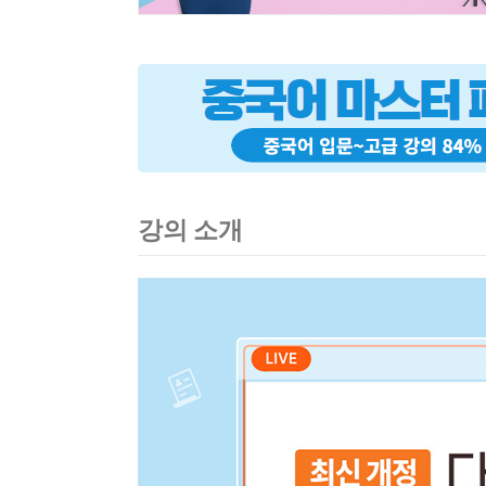
강의 소개