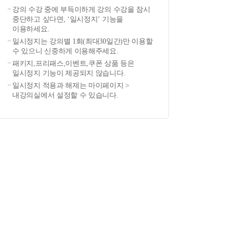
강의 수강 중에 부득이하게 강의 수강을 잠시
중단하고 싶다면, ‘일시정지’ 기능을
이용하세요.
일시정지는 강의별 1회(최대30일간)만 이용할
수 있으니 신중하게 이용해주세요.
패키지,프리패스,이벤트,쿠폰 상품 등은
일시정지 기능이 제공되지 않습니다.
일시정지 적용과 해제는 마이페이지 >
내강의실에서 설정할 수 있습니다.