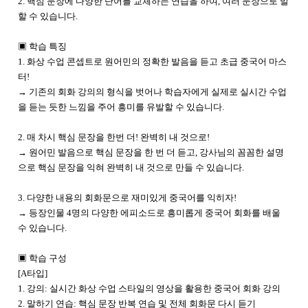
2. 핵심 문장에 다양한 단어를 교체하는 연습을 하여, 여러 문장으로 말
할 수 있습니다.
▣ 학습 특징
1. 화상 수업 콘셉트로 원어민의 정확한 발음을 듣고 초급 중국어 마스
터!
→ 기존의 회화 강의의 형식을 벗어나 학습자에게 실제로 실시간 수업
을 듣는 듯한 느낌을 주어 흥미를 유발할 수 있습니다.
2. 매 차시 핵심 문장을 한번 더! 완벽히 내 것으로!
→ 원어민 발음으로 핵심 문장을 한 번 더 듣고, 강사님의 꼼꼼한 설명
으로 핵심 문장을 익혀 완벽히 내 것으로 만들 수 있습니다.
3. 다양한 내용의 회화문으로 재미있게 중국어를 익히자!
→ 등장인물 4명의 다양한 에피소드로 흥미롭게 중국어 회화를 배울
수 있습니다.
▣ 학습 구성
[A타입]
1. 강의: 실시간 화상 수업 스타일의 영상을 활용한 중국어 회화 강의
2. 말하기 연습: 핵심 문장 반복 연습 및 전체 회화문 다시 듣기