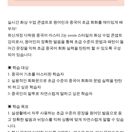
실시간 화상 수업 콘셉트로 원어민과 중국어 초급 회화를 재미있게 배
우자!
최신개정 다락원 중국어 마스터 2는 zoom 스타일의 화상 수업 콘셉트
강의로서, 원어민의 정확한 발음을 통해 초급 수준의 문법과 패턴이 들
어간 문장을 익혀 초급 중국어 회화 실력을 탄탄히 할 수 있도록 구성
되어 있습니다.
▣ 학습 대상
1. 중국어 기초를 마스터한 학습자
2. 실용적인 회화문으로 초급 수준의 중국어 회화와 문법 실력을 탄탄
히 하고 싶은 학습자
3. 중국인의 말투로 자연스럽게 말하고 싶은 학습자
▣ 학습 목표
1. 실생활에서 자주 사용하는 초급 수준의 문장을 원어민 발음으로 듣
고 정확한 발음과 뉘앙스를 익혀 상황에 맞게 자연스럽게 말할 수 있습
니다.