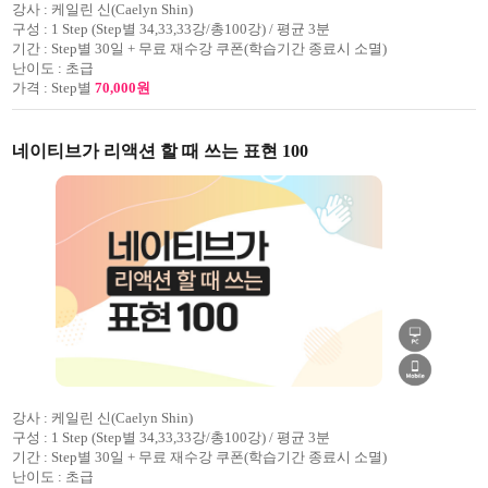
강사 :
케일린 신(Caelyn Shin)
구성 :
1 Step (Step별 34,33,33강/총100강) / 평균 3분
기간 :
Step별 30일 + 무료 재수강 쿠폰(학습기간 종료시 소멸)
난이도 :
초급
가격 :
Step별
70,000원
네이티브가 리액션 할 때 쓰는 표현 100
강사 :
케일린 신(Caelyn Shin)
구성 :
1 Step (Step별 34,33,33강/총100강) / 평균 3분
기간 :
Step별 30일 + 무료 재수강 쿠폰(학습기간 종료시 소멸)
난이도 :
초급