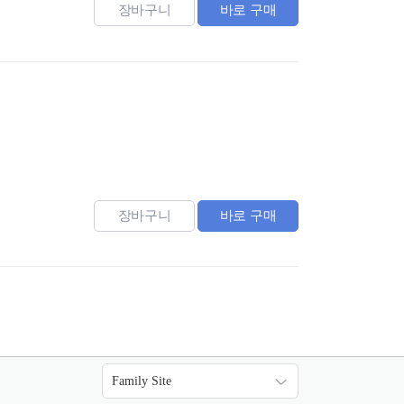
장바구니
바로 구매
장바구니
바로 구매