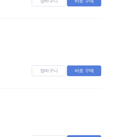
장바구니
바로 구매
장바구니
바로 구매