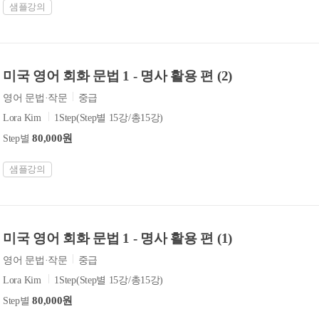
샘플강의
미국 영어 회화 문법 1 - 명사 활용 편 (2)
영어 문법·작문
중급
Lora Kim
1Step(Step별 15강/총15강)
80,000원
Step별
샘플강의
미국 영어 회화 문법 1 - 명사 활용 편 (1)
영어 문법·작문
중급
Lora Kim
1Step(Step별 15강/총15강)
80,000원
Step별