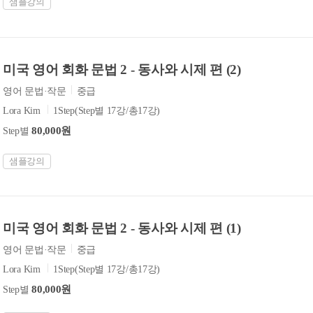
샘플강의
미국 영어 회화 문법 2 - 동사와 시제 편 (2)
영어 문법·작문
중급
Lora Kim
1Step(Step별 17강/총17강)
80,000원
Step별
샘플강의
미국 영어 회화 문법 2 - 동사와 시제 편 (1)
영어 문법·작문
중급
Lora Kim
1Step(Step별 17강/총17강)
80,000원
Step별