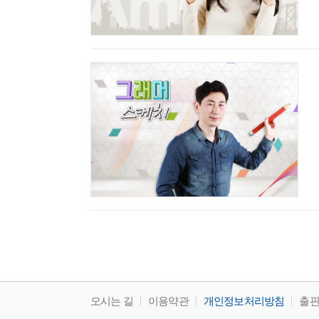
오시는 길
이용약관
개인정보처리방침
출