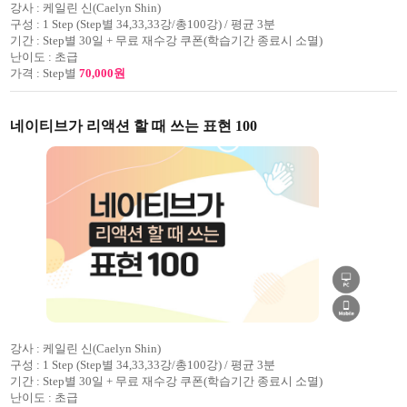
강사 :
케일린 신(Caelyn Shin)
구성 :
1 Step (Step별 34,33,33강/총100강) / 평균 3분
기간 :
Step별 30일 + 무료 재수강 쿠폰(학습기간 종료시 소멸)
난이도 :
초급
가격 :
Step별
70,000원
네이티브가 리액션 할 때 쓰는 표현 100
강사 :
케일린 신(Caelyn Shin)
구성 :
1 Step (Step별 34,33,33강/총100강) / 평균 3분
기간 :
Step별 30일 + 무료 재수강 쿠폰(학습기간 종료시 소멸)
난이도 :
초급