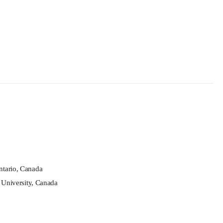
ntario, Canada
n University, Canada