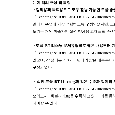
2. 이 책의 구성 및 특징
> 강의용과 독학용으로 모두 활용 가능한 토플 
『Decoding the TOEFL iBT LISTENING 
면에서 수업에 가장 적합하도록 구성되었지만, 모
노리는 개인 학습자의 실력 향상용 교재로도 손색이
> 토플 iBT 리스닝 문제유형별로 짧은 내용부터
『Decoding the TOEFL iBT LISTENING Inte
있으며, 각 챕터는 200~300단어의 짧은 내용부터
구성되었다.
> 실전 토플 iBT Listening과 같은 수준과 길이
『Decoding the TOEFL iBT LISTENING Int
모의고사 1회분(2파트)을 수록하고 있다. 이를 
대비할 수 있다.