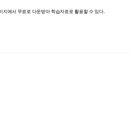
이지에서 무료로 다운받아 학습자료로 활용할 수 있다.