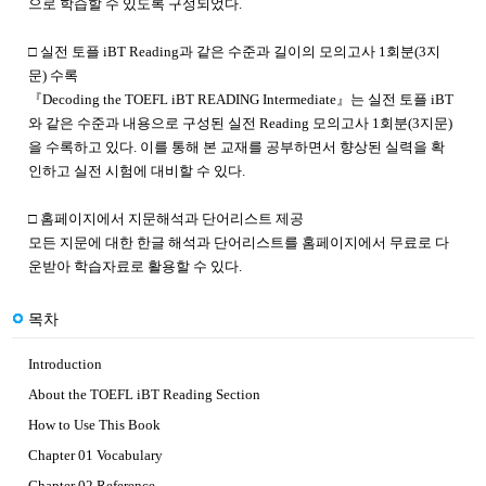
으로 학습할 수 있도록 구성되었다.
□ 실전 토플 iBT Reading과 같은 수준과 길이의 모의고사 1회분(3지
문) 수록
『Decoding the TOEFL iBT READING Intermediate』는 실전 토플 iBT
와 같은 수준과 내용으로 구성된 실전 Reading 모의고사 1회분(3지문)
을 수록하고 있다. 이를 통해 본 교재를 공부하면서 향상된 실력을 확
인하고 실전 시험에 대비할 수 있다.
□ 홈페이지에서 지문해석과 단어리스트 제공
모든 지문에 대한 한글 해석과 단어리스트를 홈페이지에서 무료로 다
운받아 학습자료로 활용할 수 있다.
목차
Introduction
About the TOEFL iBT Reading Section
How to Use This Book
Chapter 01 Vocabulary
Chapter 02 Reference