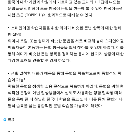
한국의 대학 기관과 학원에서 가르치고 있는 교재의 1~2급에 나오는
문법들을 정리하여 초급 한국어 문법을 한눈에 볼 수 있어 한국어능력
시험 초급 (TOPIK Ⅰ)에 효과적으로 대비할 수 있다.
▪ 스페인어권 학습자들을 위한 의미가 비슷한 문법 항목에 대한 명쾌
한 설명!
의미나 쓰임, 또는 형태가 비슷한 문법을 서로 비교해 놓아 스페인어권
학습자들이 혼동하는 문법 항목들을 쉽게 찾아볼 수 있게 하였다. 이를
통해 의미가 비슷한 문법 항목을 정리하는 동시에 한 가지 상황에 대한
다양한 표현도 연습할 수 있게 하였다.
▪ 생활 밀착형 대화와 예문을 통해 문법을 학습함으로써 통합적인 학
습이 가능!
학습한 문법을 생생한 실용 문장으로 복습하게 하였다. 문법을 위한 형
식적인 문장이 아닌 일상생활에서 실제로 사용하는 생활 밀착형 대화
문을 통해 좀 더 친밀한 한국어 학습을 돕고 있다. 이를 통해 문법의 나
열식 습득을 넘는 통합적인 문법 학습을 가능하게 하였다.
목차