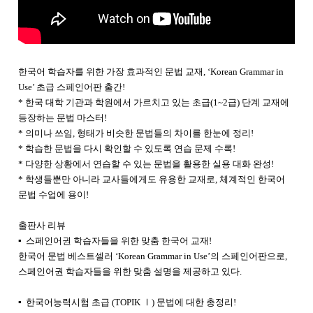
한국어 학습자를 위한 가장 효과적인 문법 교재, ‘Korean Grammar in
Use’ 초급 스페인어판 출간!
* 한국 대학 기관과 학원에서 가르치고 있는 초급(1~2급) 단계 교재에
등장하는 문법 마스터!
* 의미나 쓰임, 형태가 비슷한 문법들의 차이를 한눈에 정리!
* 학습한 문법을 다시 확인할 수 있도록 연습 문제 수록!
* 다양한 상황에서 연습할 수 있는 문법을 활용한 실용 대화 완성!
* 학생들뿐만 아니라 교사들에게도 유용한 교재로, 체계적인 한국어
문법 수업에 용이!
출판사 리뷰
▪ 스페인어권 학습자들을 위한 맞춤 한국어 교재!
한국어 문법 베스트셀러 ‘Korean Grammar in Use’의 스페인어판으로,
스페인어권 학습자들을 위한 맞춤 설명을 제공하고 있다.
▪ 한국어능력시험 초급 (TOPIK Ⅰ) 문법에 대한 총정리!