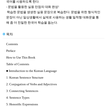
국어를 사용하도록 한다.
- 문법을 활용한 실용 만점의 대화 완성!
학습한 문법을 생생한 실용 문장으로 복습한다. 문법을 위한 형식적인
문장이 아닌 일상생활
에서 실제로 사용하는 생활 밀착형 대화문을 통
해 좀 더 친밀한 한국어 학습을 돕는다.
목차
Contents
Preface
How to Use This Book
Table of Contents
■ Introduction to the Korean Language
1. Korean Sentence Structure
2. Conjugation of Verbs and Adjectives
3. Connecting Sentences
4. Sentence Types
5. Honorific Expressions