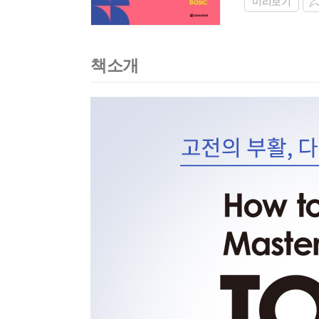
미리보기
책소개