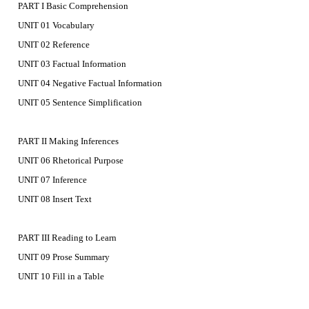
PART I Basic Comprehension
UNIT 01 Vocabulary
UNIT 02 Reference
UNIT 03 Factual Information
UNIT 04 Negative Factual Information
UNIT 05 Sentence Simplification
PART II Making Inferences
UNIT 06 Rhetorical Purpose
UNIT 07 Inference
UNIT 08 Insert Text
PART III Reading to Learn
UNIT 09 Prose Summary
UNIT 10 Fill in a Table