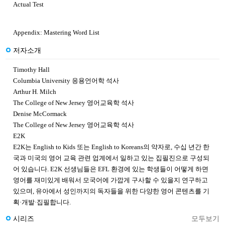
Actual Test
Appendix: Mastering Word List
저자소개
Timothy Hall
Columbia University 응용언어학 석사
Arthur H. Milch
The College of New Jersey 영어교육학 석사
Denise McCormack
The College of New Jersey 영어교육학 석사
E2K
E2K는 English to Kids 또는 English to Koreans의 약자로, 수십 년간 한
국과 미국의 영어 교육 관련 업계에서 일하고 있는 집필진으로 구성되
어 있습니다. E2K 선생님들은 EFL 환경에 있는 학생들이 어떻게 하면
영어를 재미있게 배워서 모국어에 가깝게 구사할 수 있을지 연구하고
있으며, 유아에서 성인까지의 독자들을 위한 다양한 영어 콘텐츠를 기
획·개발·집필합니다.
시리즈
모두보기