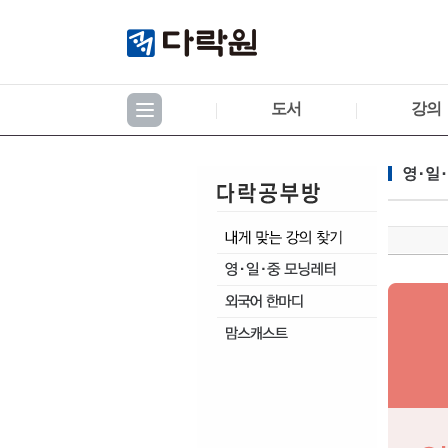
도서
강의