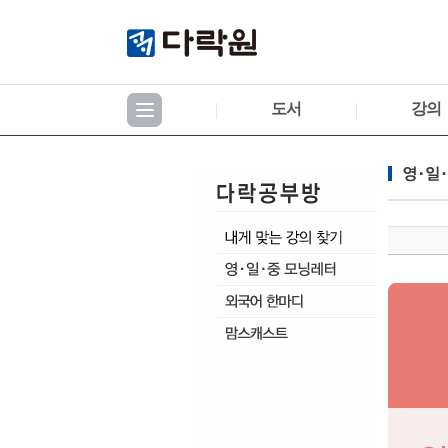
도서
강의