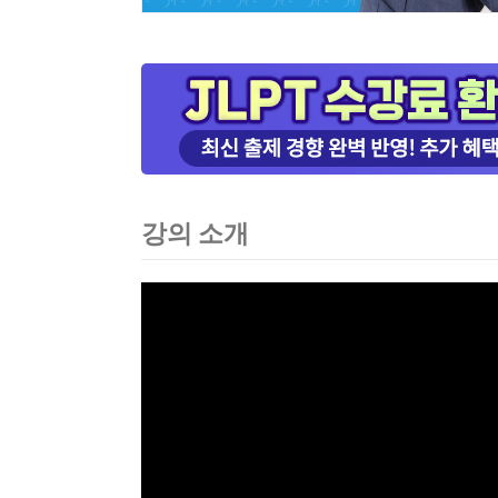
강의 소개