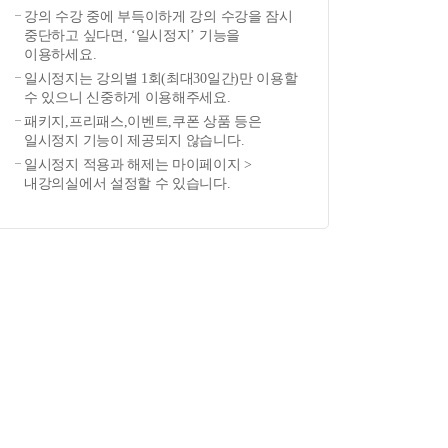
강의 수강 중에 부득이하게 강의 수강을 잠시
중단하고 싶다면, ‘일시정지’ 기능을
이용하세요.
일시정지는 강의별 1회(최대30일간)만 이용할
수 있으니 신중하게 이용해주세요.
패키지,프리패스,이벤트,쿠폰 상품 등은
일시정지 기능이 제공되지 않습니다.
일시정지 적용과 해제는 마이페이지 >
내강의실에서 설정할 수 있습니다.