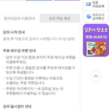
제휴
쿠폰등록
모의고사
온라인강의 이용안내
권장 학습 환경
성적확인
강의 시작 안내
결제 후 자동으로 강의가 시작됩니다. (수강 상태)
무료 재수강 쿠폰 안내
강의 수강 기간 종료 전까지 무료 재수강 쿠폰을
이용해주세요.
쿠폰 이용 시 동일한 강의를 무료로 재수강할 수
있도록 제공합니다.
수강 기간이 종료된 이후에는 자동으로
소멸되는 무료 쿠폰입니다.
쿠폰은 마이페이지 > 내 강의실 또는 내
쿠폰함에서 이용하실 수 있습니다.
강의 일시정지 안내