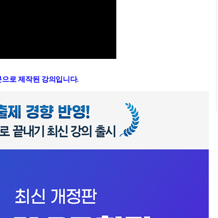
부분으로 제작된 강의입니다.