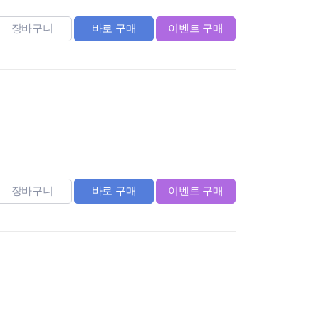
장바구니
바로 구매
이벤트 구매
장바구니
바로 구매
이벤트 구매