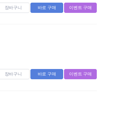
장바구니
바로 구매
이벤트 구매
장바구니
바로 구매
이벤트 구매