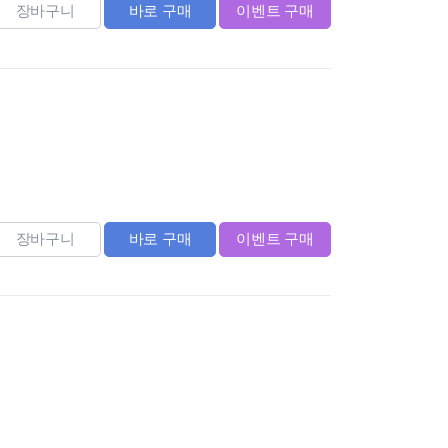
장바구니
바로 구매
이벤트 구매
장바구니
바로 구매
이벤트 구매