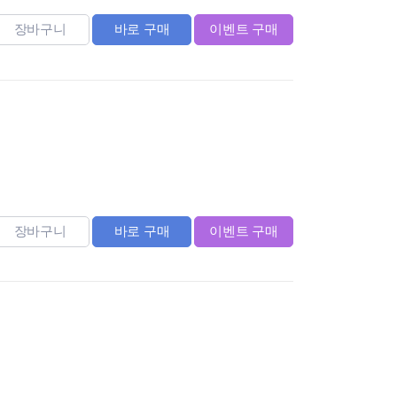
장바구니
바로 구매
이벤트 구매
장바구니
바로 구매
이벤트 구매