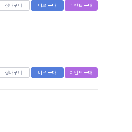
장바구니
바로 구매
이벤트 구매
장바구니
바로 구매
이벤트 구매