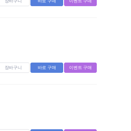
장바구니
바로 구매
이벤트 구매
장바구니
바로 구매
이벤트 구매