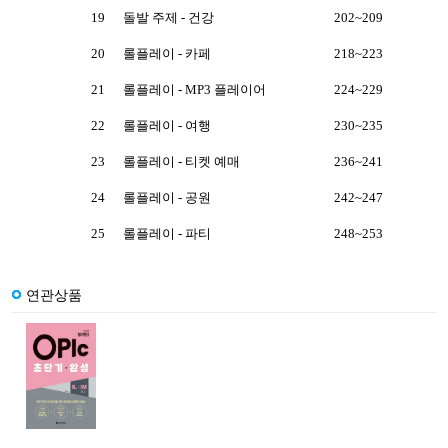
19
돌발 주제 - 건강
202~209
20
롤플레이 - 카페
218~223
21
롤플레이 - MP3 플레이어
224~229
22
롤플레이 - 여행
230~235
23
롤플레이 - 티켓 예매
236~241
24
롤플레이 - 공원
242~247
25
롤플레이 - 파티
248~253
연관상품