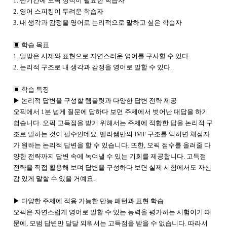
1. 단기간에 오픽 성적이 필요한 학습자
2. 영어 스피킹이 두려운 학습자
3. 내 생각과 감정을 영어로 논리적으로 말하고 싶은 학습자
▣
학습 목표
1. 알맞은 시제와 표현으로 자연스러운 영어를 구사할 수 있다.
2. 논리적 구조로 내 생각과 감정을 영어로 말할 수 있다.
▣
학습 특징
▶ 논리적 답변을 구성할 템플릿과 다양한 답변 전략 제공
오픽에서 1분 넘게 질문에 답하다 보면 주제에서 벗어난 대답을 하기
쉽습니다. 오픽 고득점을 받기 위해서는 주제에 적합한 답을 논리적 구
조로 말하는 것이 필수인데요. 벨라쌤만의 IMF 구조를 익히면 채점자
가 원하는 논리적 답변을 할 수 있습니다. 또한, 오픽 점수를 올려줄 다
양한 전략까지 답변 속에 녹여낼 수 있는 기회를 제공합니다. 고득점
전략을 직접 활용해 보며 답변을 구성하다 보면 실제 시험에서도 자신
감 있게 말할 수 있을 거예요.
▶ 다양한 주제에 적용 가능한 만능 패턴과 표현 학습
오픽은 자연스럽게 영어로 말할 수 있는 능력을 평가하는 시험이기 때
문에, 모범 답변만 달달 외워서는 고득점을 받을 수 없습니다. 따라서