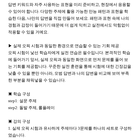
답변 키워드와 자주 사용하는 표현을 미리 준비하고, 현장에서 응용할
수 있어야 합니다. 다양한 주제에 활용 가능한 만능 패턴과 표현을 학
습한 다음, 나만의 답변을 직접 만들어 보세요. 패턴과 표현 속에 나의
경험과 감정이 들어가기 때문에 더 쉽게 익히고 실전에서도 막힘없이
적용할 수 있을 거예요.
▶ 실제 오픽 시험과 동일한 환경으로 연습할 수 있는 기회 제공
오픽 시험이 낯선 학습자에게 실전 연습은 필수입니다. 본격적인 학습
에 들어가기 앞서, 실제 오픽과 동일한 화면으로 먼저 문제를 풀어 보
는 기회를 제공합니다. 꾸준한 실전 훈련을 통해 시험에 대한 긴장감을
낮출 수 있을 뿐만 아니라, 모범 답변과 나의 답변을 비교해 보며 부족
한 부분을 채워넣을 수 있습니다.
▣
학습 구성
step1: 설문 주제
step2: 돌발 주제, 롤플레이
▣
강의 구성
1. 실제 오픽 시험과 유사하게 주제마다 3문제를 하나의 세트로 구성하
였습니다.