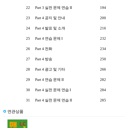
22
Part 3 실전 문제 연습 II
194
23
Part 4 공지 및 안내
200
24
Part 4 발표 및 소개
216
25
Part 4 연습 문제 I
232
26
Part 4 전화
234
27
Part 4 방송
250
28
Part 4 광고 및 기타
266
29
Part 4 연습 문제 II
282
30
Part 4 실전 문제 연습 I
284
31
Part 4 실전 문제 연습 II
285
연관상품