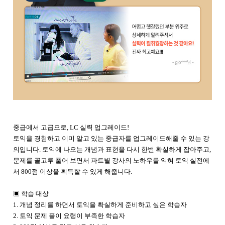
중급에서 고급으로, LC 실력 업그레이드!
토익을 경험하고 이미 알고 있는 중급자를 업그레이드해줄 수 있는 강
의입니다. 토익에 나오는 개념과 표현을 다시 한번 확실하게 잡아주고,
문제를 골고루 풀어 보면서 파트별 강사의 노하우를 익혀 토익 실전에
서 800점 이상을 획득할 수 있게 해줍니다.
▣ 학습 대상
1. 개념 정리를 하면서 토익을 확실하게 준비하고 싶은 학습자
2. 토익 문제 풀이 요령이 부족한 학습자