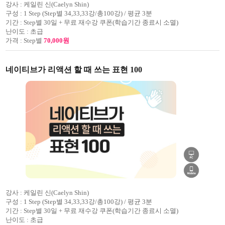
강사 :
케일린 신(Caelyn Shin)
구성 :
1 Step (Step별 34,33,33강/총100강) / 평균 3분
기간 :
Step별 30일 + 무료 재수강 쿠폰(학습기간 종료시 소멸)
난이도 :
초급
가격 :
Step별
70,000원
네이티브가 리액션 할 때 쓰는 표현 100
강사 :
케일린 신(Caelyn Shin)
구성 :
1 Step (Step별 34,33,33강/총100강) / 평균 3분
기간 :
Step별 30일 + 무료 재수강 쿠폰(학습기간 종료시 소멸)
난이도 :
초급