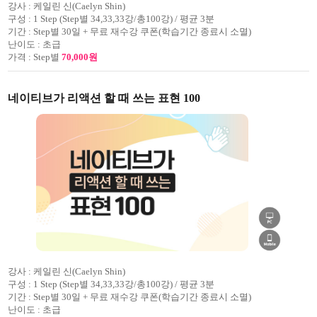
강사 :
케일린 신(Caelyn Shin)
구성 :
1 Step (Step별 34,33,33강/총100강) / 평균 3분
기간 :
Step별 30일 + 무료 재수강 쿠폰(학습기간 종료시 소멸)
난이도 :
초급
가격 :
Step별
70,000원
네이티브가 리액션 할 때 쓰는 표현 100
강사 :
케일린 신(Caelyn Shin)
구성 :
1 Step (Step별 34,33,33강/총100강) / 평균 3분
기간 :
Step별 30일 + 무료 재수강 쿠폰(학습기간 종료시 소멸)
난이도 :
초급