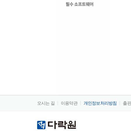
오시는 길
이용약관
개인정보처리방침
출