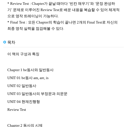
* Review Test : Chapter가 끝날 때마다 ‘빈칸 채우기’와 ‘문장 완성하
기’ 문제로 이루어진 Review Test로 배운 내용을 복습할 수 있어 체계적
으로 영작 트레이닝이 가능하다.
* Final Test : 모든 Chapter의 학습이 끝나면 2개의 Final Test로 자신의
최종 영작 실력을 점검해볼 수 있다.
목차
이 책의 구성과 특징
Chapter 1 be동사와 일반동사
UNIT 01 be동사 am, are, is
UNIT 02 일반동사
UNIT 03 일반동사의 부정문과 의문문
UNIT 04 현재진행형
Review Test
Chapter 2 동사의 시제