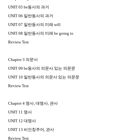
UNIT 05 be동사의 과거
UNIT 06 일반동사의 과거
UNIT 07 일반동사의 미래 will
UNIT 08 일반동사의 미래 be going to
Review Test
Chapter 3 의문사
UNIT 09 be동사의 의문사 있는 의문문
UNIT 10 일반동사의 의문사 있는 의문문
Review Test
Chapter 4 명사, 대명사, 관사
UNIT 11 명사
UNIT 12 대명사
UNIT 13 비인칭주어, 관사
Review Test