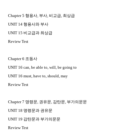
Chapter 5 형용사, 부사, 비교급, 최상급
UNIT 14 형용사와 부사
UNIT 15 비교급과 최상급
Review Test
Chapter 6 조동사
UNIT 16 can, be able to, will, be going to
UNIT 16 must, have to, should, may
Review Test
Chapter 7 명령문, 권유문, 감탄문, 부가의문문
UNIT 18 명령문과 권유문
UNIT 19 감탄문과 부가의문문
Review Test