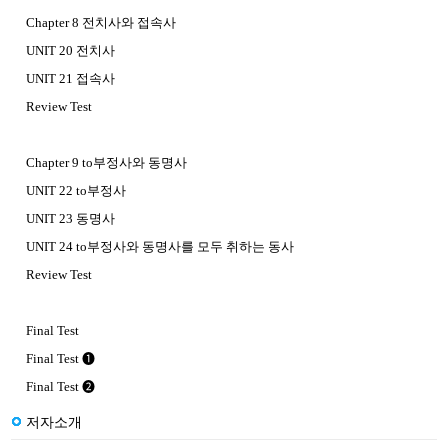
Chapter 8 전치사와 접속사
UNIT 20 전치사
UNIT 21 접속사
Review Test
Chapter 9 to부정사와 동명사
UNIT 22 to부정사
UNIT 23 동명사
UNIT 24 to부정사와 동명사를 모두 취하는 동사
Review Test
Final Test
Final Test ❶
Final Test ❷
저자소개