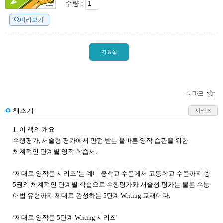
수량 :
미리보기
자료실
책소개
시리즈
1. 이 책의 개요
수행평가, 서술형 평가에서 만점 받는 올바른 영작 습관을 위한
체계적인 단계별 영작 학습서.
‘제대로 영작문 시리즈’는 예비 중학교 수준에서 고등학교 수준까지 총
5권의 체계적인 단계별 학습으로 수행평가와 서술형 평가는 물론 수능
어법 유형까지 제대로 완성하는 5단계 Writing 교재이다.
‘제대로 영작문 5단계 Writing 시리즈’