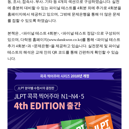
동, 조사, 접속사․부사․기타 등 4개의 섹션으로 구성하였습니다. 실전
에 충분히 대비할 수 있는 파이널 테스트를 4회분 외에 추가로 4회분을
홈페이지에서 제공하고 있으며, 그밖에 문제은행을 통해 더 많은 문제
를 접할 수 있도록 하였습니다.
본책은
,
<파이널 테스트 4회분>,
<파이널 테스트 정답>으로 구성되어
있으며, 다락원 홈페이지(
www.darakwon.co.kr
)를 통해 <파이널 테스트
추가 4회분>과 <문제은행>을 제공하고 있습니다. 실전문제 및 파이널
테스트의 해석은 교재 안의 QR 코드를 통해 간편하게 확인할 수 있습
니다.