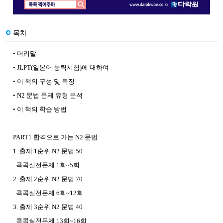
목차
• 머리말
• JLPT(일본어 능력시험)에 대하여
• 이 책의 구성 및 특징
• N2 문법 문제 유형 분석
• 이 책의 학습 방법
PART1 합격으로 가는 N2 문법
1. 출제 1순위 N2 문법 50
콕콕실전문제 1회~5회
2. 출제 2순위 N2 문법 70
콕콕실전문제 6회~12회
3. 출제 3순위 N2 문법 40
콕콕실전문제 13회~16회