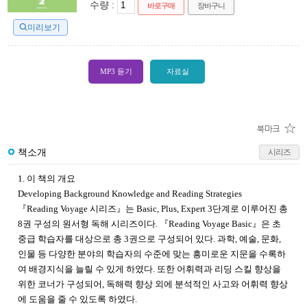
수량 :
바로구매
장바구니
미리보기
MP3 듣기
자료실
책소개
시리즈
1. 이 책의 개요
Developing Background Knowledge and Reading Strategies
『Reading Voyage 시리즈』는 Basic, Plus, Expert 3단계로 이루어진 총
8권 구성의 원서형 독해 시리즈이다. 『Reading Voyage Basic』은 초
중급 학습자를 대상으로 총 3권으로 구성되어 있다. 과학, 예술, 문화,
인물 등 다양한 분야의 학습자의 수준에 맞는 흥미로운 지문을 수록하
여 배경지식을 늘릴 수 있게 하였다. 또한 어휘력과 리딩 스킬 향상을
위한 코너가 구성되어, 독해력 향상 외에 분석적인 사고와 어휘력 향상
에 도움을 줄 수 있도록 하였다.