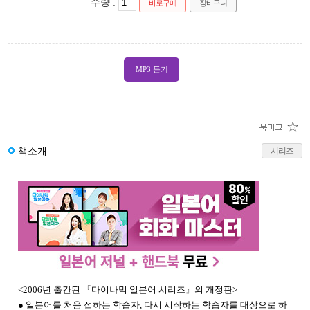
수량 :
바로구매
장바구니
MP3 듣기
책소개
시리즈
<2006년 출간된 『다이나믹 일본어 시리즈』의 개정판>
● 일본어를 처음 접하는 학습자, 다시 시작하는 학습자를 대상으로 하