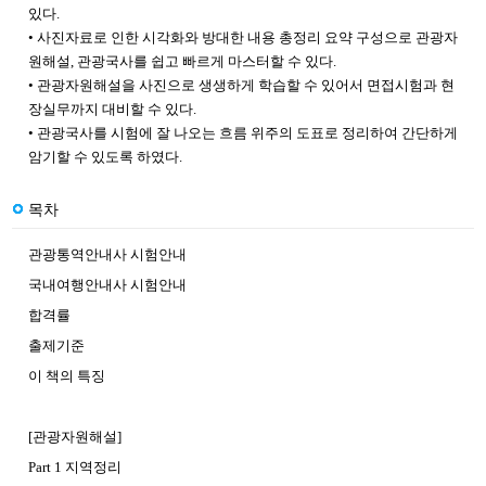
있다.
• 사진자료로 인한 시각화와 방대한 내용 총정리 요약 구성으로 관광자
원해설, 관광국사를 쉽고 빠르게 마스터할 수 있다.
• 관광자원해설을 사진으로 생생하게 학습할 수 있어서 면접시험과 현
장실무까지 대비할 수 있다.
• 관광국사를 시험에 잘 나오는 흐름 위주의 도표로 정리하여 간단하게
암기할 수 있도록 하였다.
목차
관광통역안내사 시험안내
국내여행안내사 시험안내
합격률
출제기준
이 책의 특징
[관광자원해설]
Part 1 지역정리