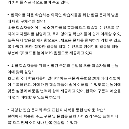
의 차이를 직관적으로 보여 주고 있다.
▪ 한국어를 처음 학습하는 외국인 학습자들을 위한 한글 문자와 발음
에 대한 구체적인 설명!
초급 학습자들에게는 생소한 한글을 효과적으로 학습할 수 있도록 문
자의 제자원리를 설명하고, 특히 영어권 학습자들이 쉽게 이해할 수 있
도록 유사 발음을 제시함으로써, 새로운 문자를 친숙하게 익힐 수 있도
록 하였다. 또한, 정확한 발음을 익힐 수 있도록 원어민의 발음을 해당
부분에 QR코드를 붙여 MP3 음원으로 제공하고 있다.
▪ 초급 학습자들을 위해 선별된 구문과 문법을 초급 학습자들의 눈높
이에 맞춰 설명!
초급 한국어 학습자들이 알아야 하는 구문과 문법을 20개 과에 선별하
여 수록하였고, 이에 대한 학습자들이 쉽게 이해할 수 있도록 눈높이에
맞춘 설명과 예문을 번역과 함께 제공하고 있어, 한국어 구문과 어순을
더 쉽게 이해할 수 있도록 하였다.
▪ 다양한 연습 문제와 주요 표현 미니북을 통한 손쉬운 학습!
본책에서 학습한 주요 구문 및 문법을 포켓 사이즈의 ‘주요 표현 미니
북‘으로 언제 어디서나 반복 연습할 수 있다.