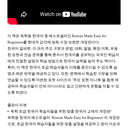
이 책은 독학용 한국어 중 베스트셀러인 Korean Made Easy for
Beginners를 현대적 감각에 맞춰 수정 보완한 개정판이다.
한국어 알파벳, 각 과의 주요 구문과 문법, 대화, 발음, 확장 어휘, 유용
한 표현과 연습 문제를 통해 혼자서 한국어를 공부하는 외국인 학습자
에게 친절한 설명과 학습 방법으로 한국어 실력을 높여 주는 책이다.
특히, 이 책은 한국어 초급 학습자들의 이해를 증진시킬 수 있도록 설
명과 예문 번역을 제공하고 있다. 또한, 본책에서 학습한 구문을 반복
연습할 수 있도록 마련된 포켓 사이즈의 ‘주요 표현 미니북’을 함께 제
공하여 학습자들이 언제 어디서라도 쉽고 간편하게 문형을 익힐 수 있
도록 하였다.
출판사 리뷰
▪ 독학 초급 한국어 학습자들을 위한 맞춤 한국어 교재의 개정판!
독학용 한국어 베스트셀러 ‘Korean Made Easy for Beginners’의 개정판
으로, 초급 한국어 학습자들을 위한 맞춤 설명을 제공하고 영어 어순과