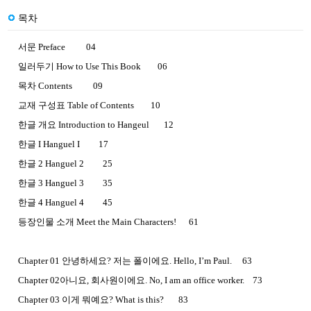
목차
서문 Preface 04
일러두기 How to Use This Book 06
목차 Contents 09
교재 구성표 Table of Contents 10
한글 개요 Introduction to Hangeul 12
한글 I Hanguel I 17
한글 2 Hanguel 2 25
한글 3 Hanguel 3 35
한글 4 Hanguel 4 45
등장인물 소개 Meet the Main Characters! 61
Chapter 01 안녕하세요? 저는 폴이에요. Hello, I’m Paul. 63
Chapter 02아니요, 회사원이에요. No, I am an office worker. 73
Chapter 03 이게 뭐예요? What is this? 83