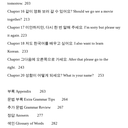
tomorrow. 203
Chapter 16 같이 영화 보러 갈 수 있어요? Should we go see a movie
together? 213
Chapter 17 미안하지만, 다시 한 번 말해 주세요. I’m sorry but please say
it again. 223
Chapter 18 저도 한국어를 배우고 싶어요. I also want to learn
Korean. 233
Chapter 그다음에 오른쪽으로 가세요. After that please go to the
right. 243
Chapter 20 성함이 어떻게 되세요? What is your name? 253
부록 Appendix 263
문법 부록 Extra Grammar Tips 264
추가 문법 Grammar Review 267
정답 Answers 277
색인 Glossary of Words 282