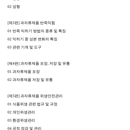
02 성형
[제3편] 과자류제품 반죽익힘
01 반죽 익히기 방법의 종류 및 특징
02 익히기 중 성분 변화의 특징
03 관련 기계 및 도구
[제4편] 과자류제품 포장, 저장 및 유통
01 과자류제품 포장
02 과자류제품 저장 및 유통
[제5편] 과자류제품 위생안전관리
01 식품위생 관련 법규 및 규정
02 개인위생관리
03 환경위생관리
04 공정 점검 및 관리