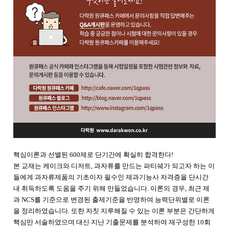
핵심이론과 선별된 600제로 단기간에 확실히 합격한다!
본 교재는 케이크와 디저트, 과자류를 만드는 파티쉐가 되고자 하는 이
들에게 과자류제품의 기초이자 필수인 제과기능사 자격증을 단시간
내 취득하도록 도움을 주기 위해 만들었습니다. 이론의 경우, 최근 제
과 NCS를 기준으로 변경된 출제기준을 반영하여 능력단위별로 이론
을 정리하였습니다. 또한 자칫 지루해질 수 있는 이론 부분은 간단하게
핵심만 서술하였으며 대신 지난 기출문제를 분석하여 재구성한 10회