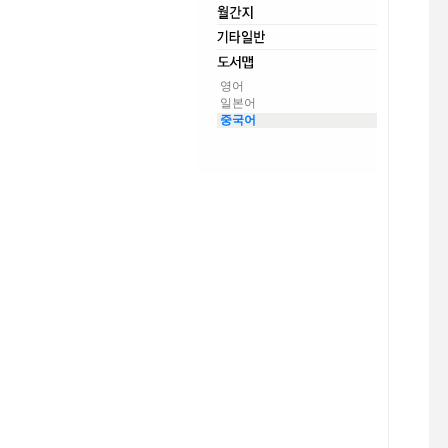
영어
일본어
중국어