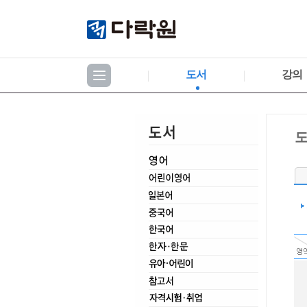
도서
강의