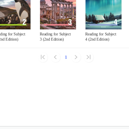
ding for Subject
Reading for Subject
Reading for Subject
2nd Edition)
3 (2nd Edition)
4 (2nd Edition)
1