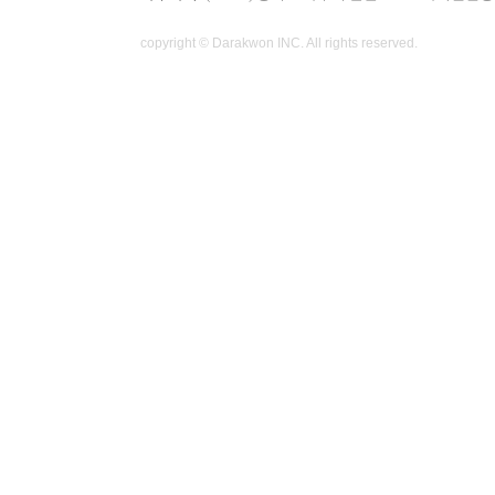
copyright © Darakwon INC. All rights reserved.