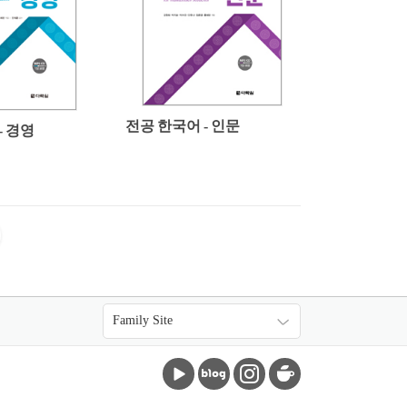
전공 한국어 - 인문
- 경영