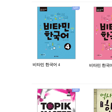
MP3
비타민 한국어 4
비타민 한국어
MP3