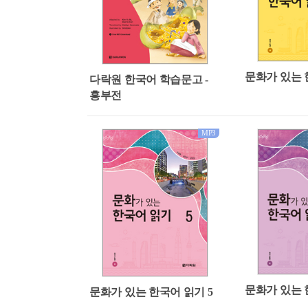
문화가 있는 
다락원 한국어 학습문고 -
흥부전
MP3
문화가 있는 
문화가 있는 한국어 읽기 5