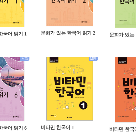
문화가 있는 한국어 읽기 2
한국어 읽기 1
문화가 있는 
MP3
MP3
비타민 한국어 1
한국어 읽기 6
비타민 한국어