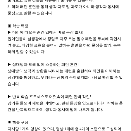
물어보고 싶은 것들을 자유롭게 물어볼 수 있습니다.
3. 회화 패턴 훈련을 통해 생각 따로 말 따로가 아니라 생각과 동시에
문장으로 말할 수 있습니다.
▣ 학습 특징
▶ 머리에 떠오른 순간 입에서 바로 문장 발사!
원어민들이 실생활에서 정말로 자주 쓰는 필수 패턴을 두뇌에 각인시
켜 놓고, 다양한 표현을 붙여서 말하는 훈련을 하면 문장을 빨리, 능숙
하게 말할 수 있습니다.
▶ 상대방과 오해 없이 소통하는 패턴 훈련!
상대방의 생각과 상황을 나타내는 패턴을 훈련하여 타인을 이해하는
공감대를 형성하고, 우리라는 공통의 주제로 대화 내용을 확장할 수 있
습니다.
▶ 반복 학습 프로세스로 머릿속에 패턴 완벽 각인!
강의를 들으며 패턴을 이해하고, 관련 문장을 입으로 따라서 익히는 훈
련을 반복적으로 하여, 생각과 동시에 말이 나오게 됩니다.
▣ 학습 구성
차시당 1개의 영상이 있으며, 영상 1개에 총 4개의 스텝으로 구성되어