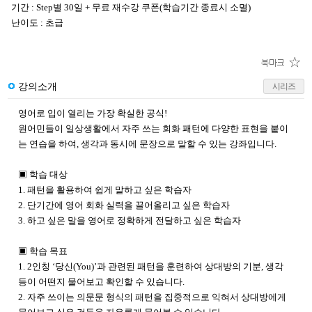
기간 : Step별 30일 + 무료 재수강 쿠폰(학습기간 종료시 소멸)
난이도 : 초급
강의소개
시리즈
영어로 입이 열리는 가장 확실한 공식!
원어민들이 일상생활에서 자주 쓰는 회화 패턴에 다양한 표현을 붙이
는 연습을 하여, 생각과 동시에 문장으로 말할 수 있는 강좌입니다.
▣ 학습 대상
1. 패턴을 활용하여 쉽게 말하고 싶은 학습자
2. 단기간에 영어 회화 실력을 끌어올리고 싶은 학습자
3. 하고 싶은 말을 영어로 정확하게 전달하고 싶은 학습자
▣ 학습 목표
1. 2인칭 ‘당신(You)’과 관련된 패턴을 훈련하여 상대방
의 기분, 생각
등이 어떤지 물어보고 확인할 수 있습니다.
2. 자주 쓰이는 의문문 형식의 패턴을 집중적으로 익혀서 상대방에게