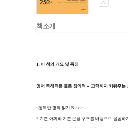
책소개
1. 이 책의 개요 및 특징
영어 독해력은 물론 창의적 사고력까지 키워주는 
<행복한 명작 읽기 Basic>
* 기본 어휘와 기본 문장 구조를 바탕으로 꼼꼼하