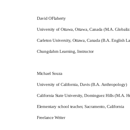
David OFlaherty
University of Ottawa, Ottawa, Canada (M.A. Globaliz
Carleton University, Ottawa, Canada (B.A. English L
Chungdahm Learning, Instructor
Michael Souza
University of California, Davis (B.A. Anthropology)
California State University, Dominguez Hills (M.A. H
Elementary school teacher, Sacramento, California
Freelance Writer