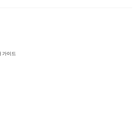
 독해 가이드