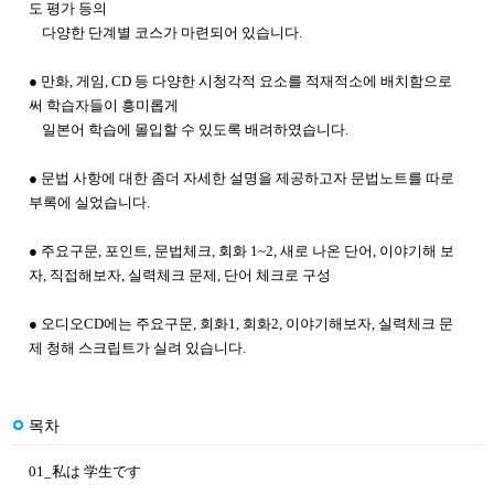
도 평가 등의
다양한 단계별 코스가 마련되어 있습니다.
● 만화, 게임, CD 등 다양한 시청각적 요소를 적재적소에 배치함으로
써 학습자들이 흥미롭게
일본어 학습에 몰입할 수 있도록 배려하였습니다.
● 문법 사항에 대한 좀더 자세한 설명을 제공하고자 문법노트를 따로
부록에 실었습니다.
● 주요구문, 포인트, 문법체크, 회화 1~2, 새로 나온 단어, 이야기해 보
자, 직접해보자, 실력체크 문제, 단어 체크로 구성
● 오디오CD에는 주요구문, 회화1, 회화2, 이야기해보자, 실력체크 문
제 청해 스크립트가 실려 있습니다.
목차
01_私は 学生です