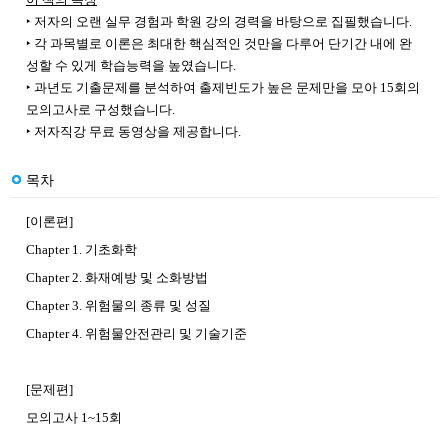
‣ 저자의 오랜 실무 경험과 학원 강의 경력을 바탕으로 집필했습니다.
‣ 각 과목별로 이론은 최대한 핵심적인 것만을 다루어 단기간 내에 완
성할 수 있게 학습능력을 높였습니다.
‣ 과년도 기출문제를 분석하여 출제빈도가 높은 문제만을 모아 15회의
모의고사로 구성했습니다.
‣ 저자직강 무료 동영상을 제공합니다.
목차
[이론편]
Chapter 1. 기초화학
Chapter 2. 화재예방 및 소화방법
Chapter 3. 위험물의 종류 및 성질
Chapter 4. 위험물안전관리 및 기술기준
[문제편]
모의고사 1~15회