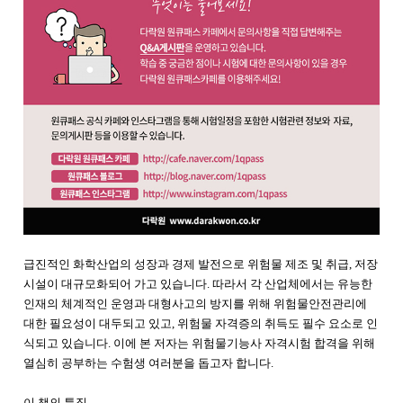
급진적인 화학산업의 성장과 경제 발전으로 위험물 제조 및 취급, 저장
시설이 대규모화되어 가고 있습니다. 따라서 각 산업체에서는 유능한
인재의 체계적인 운영과 대형사고의 방지를 위해 위험물안전관리에
대한 필요성이 대두되고 있고, 위험물 자격증의 취득도 필수 요소로 인
식되고 있습니다. 이에 본 저자는 위험물기능사 자격시험 합격을 위해
열심히 공부하는 수험생 여러분을 돕고자 합니다.
이 책의 특징