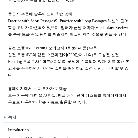
은 학습자도 부담 없이 학습할 수 있다.
중급자 수준에 맞추어 단어 학습 강화
Practice with Short Passages와 Practice with Long Passages 섹션에 단어
학습 코너가 마련되어 있으며, 챕터가 끝날 때마다 Vocabulary Review
를 통해 토플 주요 단어를 학습하여 확실히 자기 것으로 만들 수 있다.
실전 토플 iBT Reading 모의고사 1회분(3지문) 수록
실전 토플 iBT와 같은 수준과 길이(700단어 내외)로 구성된 실전
Reading 모의고사 1회분(3지문)이 권말에 수록되어 있다. 이를 통해 본
교재를 공부하면서 향상된 실력을 확인하고 실전 시험에 대비할 수 있
다.
홈페이지에서 무료 부가자료 제공
모든 지문에 대한 MP3 파일, 한글 해석, 단어 리스트를 홈페이지에서
무료로 다운받아 학습 자료로 활용할 수 있다.
목차
Introduction