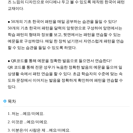
즈 느낌의 디자인으로 어디에나 두고 볼 수 있도록 제작된 한국어 패턴
교재이다.
● 50개의 기초 한국어 패턴을 매일 공부하는 습관을 들일 수 있다!
50개의 기초 한국어 패턴을 달력의 앞뒷면으로 구성하여 앞면에서는
학습 패턴의 형태와 정보를 보고, 뒷면에서는 패턴을 연습할 수 있는
예문들로 구성하였다. 매일 한 장씩 넘기면서 자연스럽게 패턴을 연습
할 수 있는 습관을 들일 수 있도록 하였다.
● QR코드를 통해 예문을 정확한 발음으로 들으면서 연습한다!
QR 코드를 통해 전문 성우가 녹음한 정확한 발음의 예문을 들으며 일
상생활 속에서 패턴 연습을 할 수 있다. 초급 학습자의 수준에 맞는 속
도와 문장에서 이어지는 발음을 정확하게 확인하며 패턴을 연습할 수
있다.
목차
1. 저는 ...예요/이에요.
2. 이것은 ...예요/이에요.
3. 이분은/이 사람은 제 ...예요/이에요.