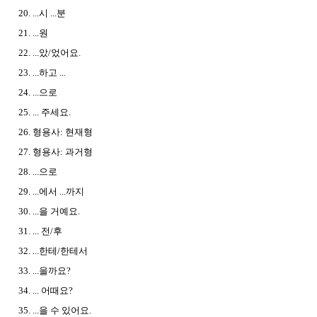
20. ...시 ...분
21. ...원
22. ...았/었어요.
23. ...하고 ...
24. ...으로
25. ... 주세요.
26. 형용사: 현재형
27. 형용사: 과거형
28. ...으로
29. ...에서 ...까지
30. ...을 거예요.
31. ... 전/후
32. ...한테/한테서
33. ...을까요?
34. ... 어때요?
35. ...을 수 있어요.