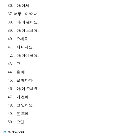
36. ...아/어서
37. 너무 ...아/어서
38. ...아/어 봤어요.
39. ...아/어 보세요.
40. ...으세요.
41. ...지 마세요.
42. ...아/어야 해요.
43. ...고 ...
44. ...을 때
45. ...을 때마다
46. ...아/어 주세요.
47. ...기 전에
48. ...고 있어요.
49. ...은 후에
50. ...으면
저자소개