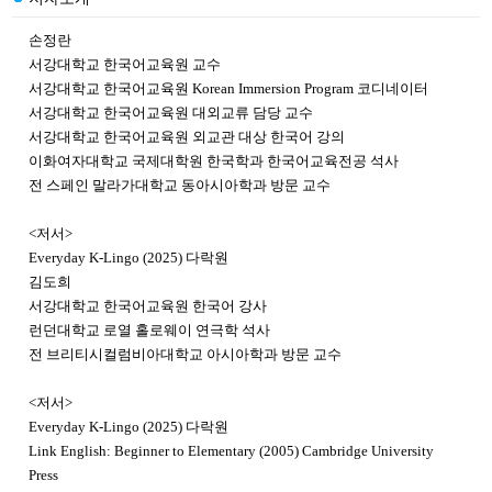
손정란
서강대학교 한국어교육원 교수
서강대학교 한국어교육원 Korean Immersion Program 코디네이터
서강대학교 한국어교육원 대외교류 담당 교수
서강대학교 한국어교육원 외교관 대상 한국어 강의
이화여자대학교 국제대학원 한국학과 한국어교육전공 석사
전 스페인 말라가대학교 동아시아학과 방문 교수
<저서>
Everyday K-Lingo (2025) 다락원
김도희
서강대학교 한국어교육원 한국어 강사
런던대학교 로열 홀로웨이 연극학 석사
전 브리티시컬럼비아대학교 아시아학과 방문 교수
<저서>
Everyday K-Lingo (2025) 다락원
Link English: Beginner to Elementary (2005) Cambridge University
Press