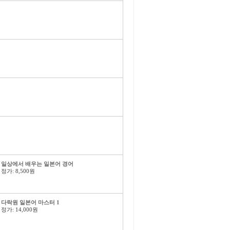
일상에서 배우는 일본어 경어
정가: 8,500원
다락원 일본어 마스터 1
정가: 14,000원