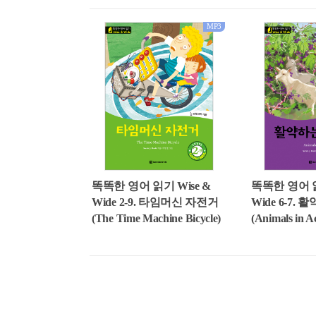
MP3
똑똑한 영어 읽기 Wise &
똑똑한 영어 읽
Wide 2-9. 타임머신 자전거
Wide 6-7.
(The Time Machine Bicycle)
(Animals in A