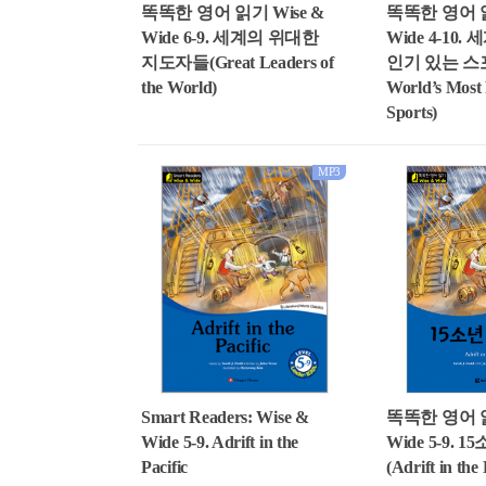
똑똑한 영어 읽기 Wise &
똑똑한 영어 읽
Wide 6-9. 세계의 위대한
Wide 4-10.
지도자들(Great Leaders of
인기 있는 스포
the World)
World’s Most
Sports)
MP3
똑똑한 영어 읽
Smart Readers: Wise &
Wide 5-9. 
Wide 5-9. Adrift in the
(Adrift in the 
Pacific