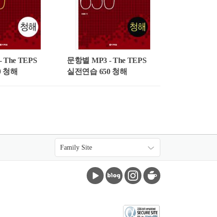
 The TEPS
문항별 MP3 - The TEPS
0 청해
실전연습 650 청해