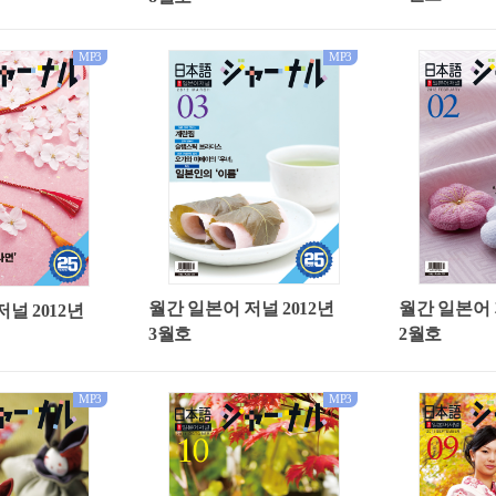
MP3
MP3
월간 일본어 저널 2012년
월간 일본어 
널 2012년
3월호
2월호
MP3
MP3