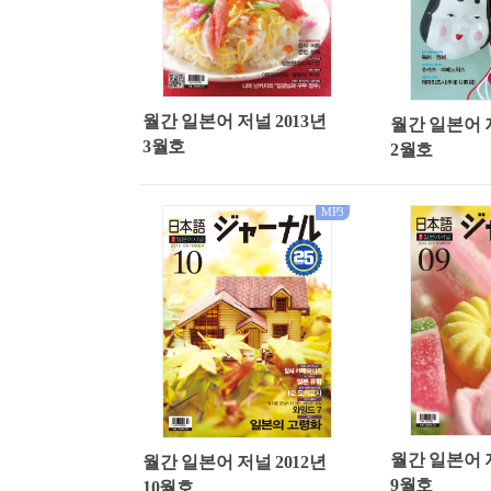
월간 일본어 저널 2013년
월간 일본어 저
3월호
2월호
MP3
월간 일본어 저
월간 일본어 저널 2012년
9월호
10월호