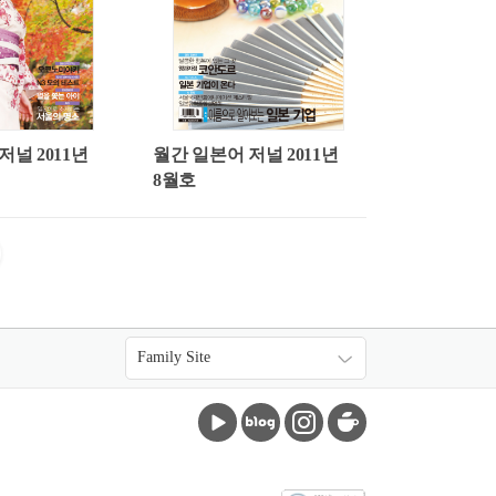
저널 2011년
월간 일본어 저널 2011년
8월호