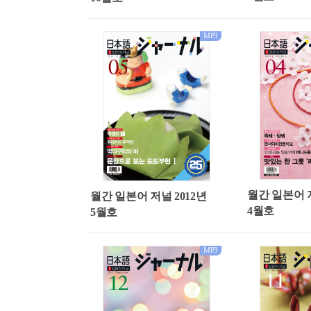
MP3
월간 일본어 저
월간 일본어 저널 2012년
4월호
5월호
MP3