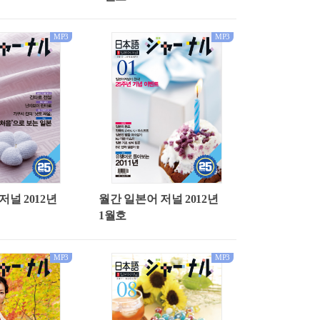
MP3
MP3
저널 2012년
월간 일본어 저널 2012년
1월호
MP3
MP3