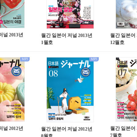
널 2013년
월간 일본어 저널 2013년
월간 일본어 
1월호
12월호
MP3
MP3
널 2012년
월간 일본어 
월간 일본어 저널 2012년
7월호
8월호