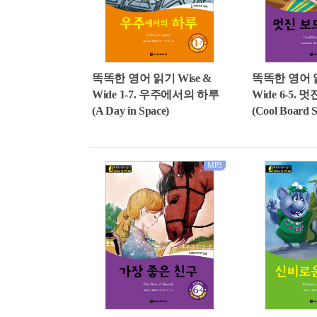
똑똑한 영어 읽기 Wise &
똑똑한 영어 읽
Wide 1-7. 우주에서의 하루
Wide 6-5.
(A Day in Space)
(Cool Board S
MP3