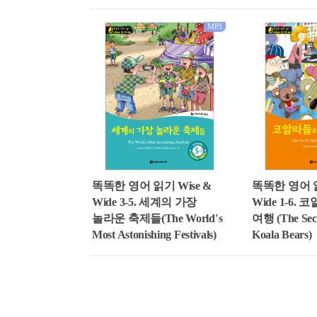
MP3
똑똑한 영어 읽기 Wise &
똑똑한 영어 읽
Wide 3-5. 세계의 가장
Wide 1-6.
놀라운 축제들(The World′s
여행 (The Secr
Most Astonishing Festivals)
Koala Bears)