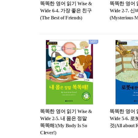
똑똑한 영어 읽기 Wise &
똑똑한 영어 읽
Wide 6-4. 가장 좋은 친구
Wide 2-7.
(The Best of Friends)
(Mysterious M
MP3
똑똑한 영어 읽기 Wise &
똑똑한 영어 읽
Wide 2-5. 내 몸은 정말
Wide 5-6.
똑똑해!(My Body Is So
것(All about 
Clever!)