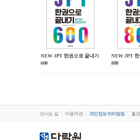
NEW JPT 한권으로 끝내기
NEW JPT
600
800
오시는 길
이용약관
개인정보처리방침
출