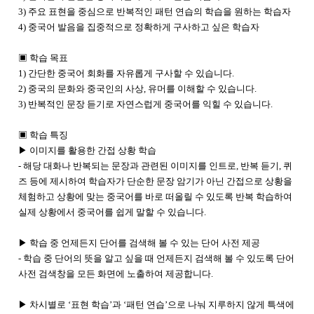
3) 주요 표현을 중심으로 반복적인 패턴 연습의 학습을 원하는 학습자
4) 중국어 발음을 집중적으로 정확하게 구사하고 싶은 학습자
▣ 학습 목표
1) 간단한 중국어 회화를 자유롭게 구사할 수 있습니다.
2) 중국의 문화와 중국인의 사상, 유머를 이해할 수 있습니다.
3) 반복적인 문장 듣기로 자연스럽게 중국어를 익힐 수 있습니다.
▣ 학습 특징
▶ 이미지를 활용한 간접 상황 학습
- 해당 대화나 반복되는 문장과 관련된 이미지를 인트로, 반복 듣기, 퀴
즈 등에 제시하여 학습자가 단순한 문장 암기가 아닌 간접으로 상황을
체험하고 상황에 맞는 중국어를 바로 떠올릴 수 있도록 반복 학습하여
실제 상황에서 중국어를 쉽게 말할 수 있습니다.
▶ 학습 중 언제든지 단어를 검색해 볼 수 있는 단어 사전 제공
- 학습 중 단어의 뜻을 알고 싶을 때 언제든지 검색해 볼 수 있도록 단어
사전 검색창을 모든 화면에 노출하여 제공합니다.
▶ 차시별로 ‘표현 학습’과 ‘패턴 연습’으로 나눠 지루하지 않게 특색에