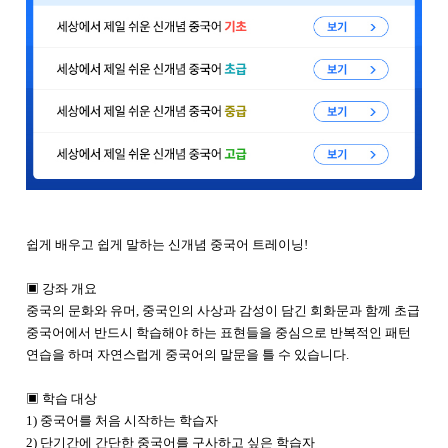
쉽게 배우고 쉽게 말하는 신개념 중국어 트레이닝!
▣ 강좌 개요
중국의 문화와 유머, 중국인의 사상과 감성이 담긴 회화문과 함께 초급
중국어에서 반드시 학습해야 하는 표현들을 중심으로 반복적인 패턴
연습을 하며 자연스럽게 중국어의 말문을 틀 수 있습니다.
▣ 학습 대상
1) 중국어를 처음 시작하는 학습자
2) 단기간에 간단한 중국어를 구사하고 싶은 학습자