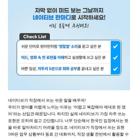
네이티브가 직장에서 쓰는 쉬운 말을 배우자!
우리가 영어를 어렵게 느끼는 이유는 ‘어렵고 복잡해야 제대로 된 영
어’라는 선입견 때문입니다. 하지만 실제 네이티브가 가장 자주 쓰는
표현은 오히려 쉽고 간단합니다. 너무 단순해서 한국인 입장에서는 뜻
을 바로 알아차리기 어려울 정도죠. 네이티브가 직장에서 쓰는 표현
100은 업무 상황부터 동료 간 대화까지, 직장 생활 전반에서 활용할 수