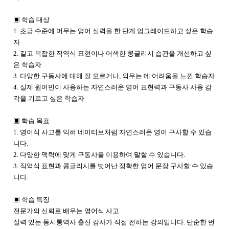
▣ 학습 대상
1. 초급 수준에 머무는 영어 실력을 한 단계 업그레이드하고 싶은 학습
자
2. 길고 복잡한 직역식 표현이나 어색한 콩글리시 습관을 개선하고 싶
은 학습자
3. 다양한 구동사에 대해 잘 모르거나, 외우는 데 어려움을 느낀 학습자
4. 실제 원어민이 사용하는 자연스러운 영어 표현력과 구동사 사용 감
각을 기르고 싶은 학습자
▣ 학습 목표
1. 영어식 사고를 익혀 네이티브처럼 자연스러운 영어 구사할 수 있습
니다.
2. 다양한 맥락에 맞게 구동사를 이용하여 말할 수 있습니다.
3. 직역식 표현과 콩글리시를 벗어난 정확한 영어 문장 구사할 수 있습
니다.
▣ 학습 특징
전문가의 신뢰로 배우는 영어식 사고
실력 있는 동시통역사 출신 강사가 직접 전하는 강의입니다. 단순한 번